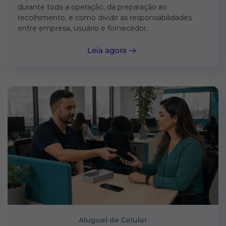
durante toda a operação, da preparação ao
recolhimento, e como dividir as responsabilidades
entre empresa, usuário e fornecedor.
Leia agora
Aluguel de Celular