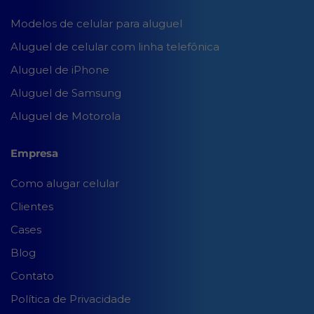
Modelos de celular para aluguel
Aluguel de celular com linha telefônica
Aluguel de iPhone
Aluguel de Samsung
Aluguel de Motorola
Empresa
Como alugar celular
Clientes
Cases
Blog
Contato
Política de Privacidade