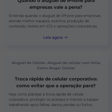
Quando o aluguel de iPhone para
empresas vale a pena?
Entenda quando o aluguel de iPhone para empresas
atende melhor equipes, eventos, produção de
conteúdo, testes em iOS e operações corporativas.
Leia agora
Aluguel de Celular, Aluguel de celular com linha,
Como Alugar Celular
Troca rápida de celular corporativo:
como evitar que a operação pare?
Veja como planejar a troca rápida de celular
corporativo, proteger os acessos e manter a equipe
trabalhando após falhas, danos, perdas ou furtos.