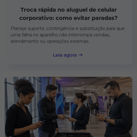
Troca rápida no aluguel de celular
corporativo: como evitar paradas?
Planeje suporte, contingência e substituição para que
uma falha no aparelho não interrompa vendas,
atendimento ou operações externas.
Leia agora