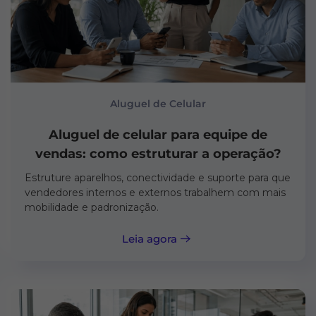
Aluguel de Celular
Aluguel de celular para equipe de
vendas: como estruturar a operação?
Estruture aparelhos, conectividade e suporte para que
vendedores internos e externos trabalhem com mais
mobilidade e padronização.
Leia agora