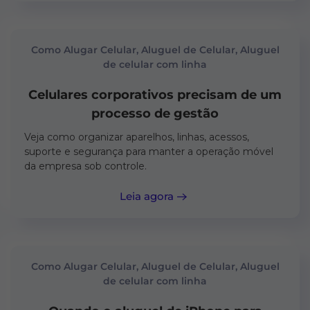
Como Alugar Celular, Aluguel de Celular, Aluguel
de celular com linha
Celulares corporativos precisam de um
processo de gestão
Veja como organizar aparelhos, linhas, acessos,
suporte e segurança para manter a operação móvel
da empresa sob controle.
Leia agora
Como Alugar Celular, Aluguel de Celular, Aluguel
de celular com linha