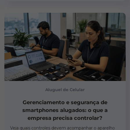
Aluguel de Celular
Gerenciamento e segurança de
smartphones alugados: o que a
empresa precisa controlar?
Veja quais controles devem acompanhar o aparelho