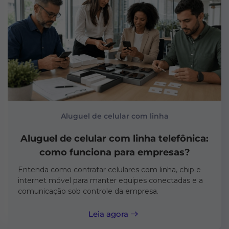
Aluguel de celular com linha
Aluguel de celular com linha telefônica:
como funciona para empresas?
Entenda como contratar celulares com linha, chip e
internet móvel para manter equipes conectadas e a
comunicação sob controle da empresa.
Leia agora