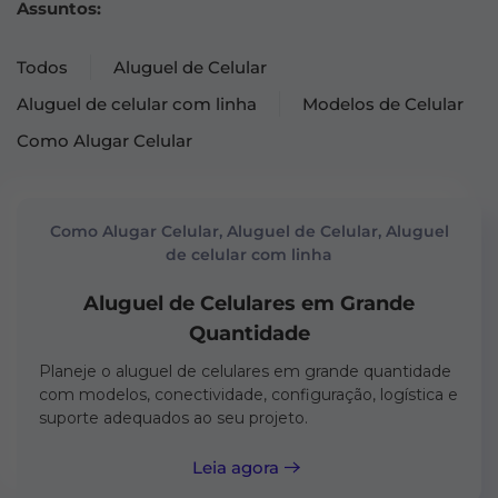
Assuntos:
Todos
Aluguel de Celular
Aluguel de celular com linha
Modelos de Celular
Como Alugar Celular
Como Alugar Celular, Aluguel de Celular, Aluguel
de celular com linha
Aluguel de Celulares em Grande
Quantidade
Planeje o aluguel de celulares em grande quantidade
com modelos, conectividade, configuração, logística e
suporte adequados ao seu projeto.
Leia agora