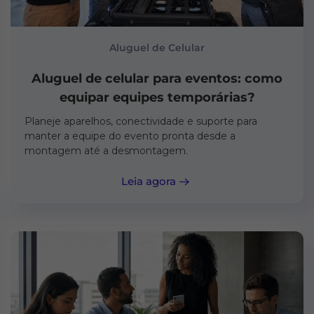
Aluguel de Celular
Aluguel de celular para eventos: como
equipar equipes temporárias?
Planeje aparelhos, conectividade e suporte para
manter a equipe do evento pronta desde a
montagem até a desmontagem.
Leia agora