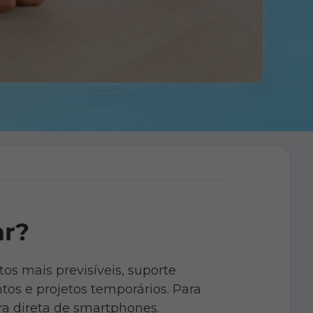
ar?
tos mais previsíveis, suporte
tos e projetos temporários. Para
a direta de smartphones.