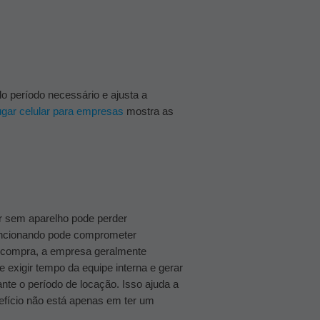
o período necessário e ajusta a
gar celular para empresas
mostra as
 sem aparelho pode perder
uncionando pode comprometer
compra, a empresa geralmente
e exigir tempo da equipe interna e gerar
te o período de locação. Isso ajuda a
fício não está apenas em ter um