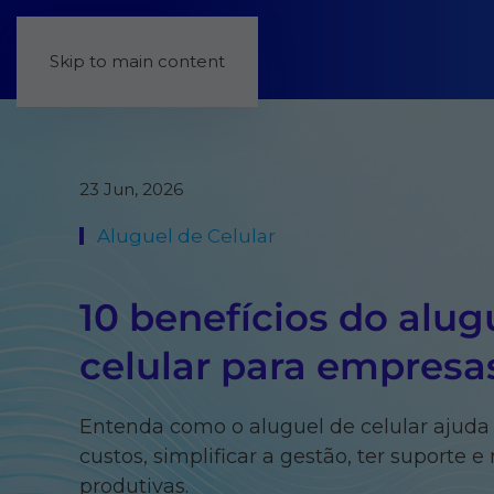
Skip to main content
23 Jun, 2026
Aluguel de Celular
10 benefícios do alug
celular para empresa
Entenda como o aluguel de celular ajuda
custos, simplificar a gestão, ter suporte 
produtivas.