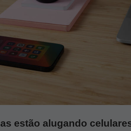
as estão alugando celulare