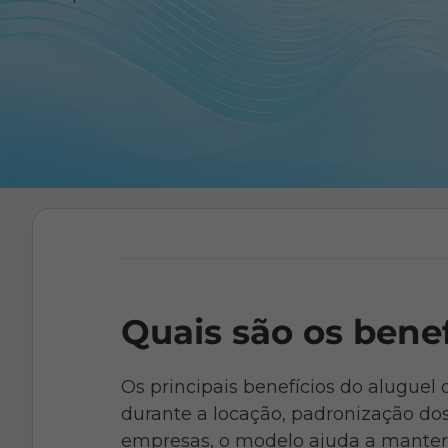
Quais são os benef
Os principais benefícios do aluguel 
durante a locação, padronização dos
empresas, o modelo ajuda a manter