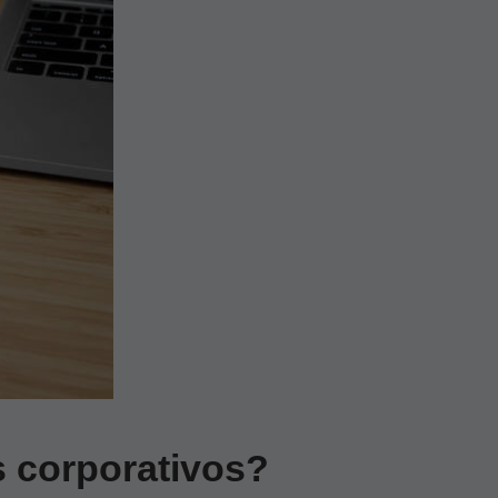
s corporativos?