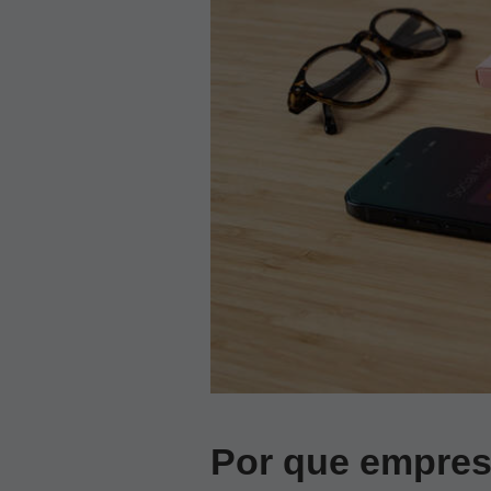
Por que empres