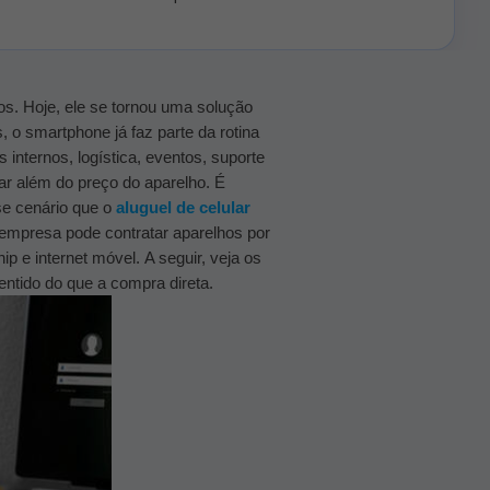
s. Hoje, ele se tornou uma solução
 o smartphone já faz parte da rotina
internos, logística, eventos, suporte
ar além do preço do aparelho. É
e cenário que o
aluguel de celular
empresa pode contratar aparelhos por
ip e internet móvel.
A seguir, veja os
entido do que a compra direta.