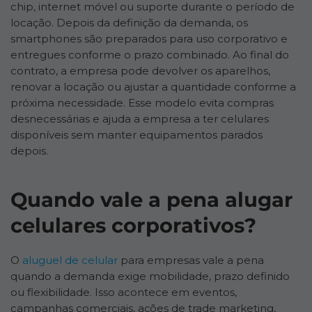
chip, internet móvel ou suporte durante o período de
locação. Depois da definição da demanda, os
smartphones são preparados para uso corporativo e
entregues conforme o prazo combinado. Ao final do
contrato, a empresa pode devolver os aparelhos,
renovar a locação ou ajustar a quantidade conforme a
próxima necessidade. Esse modelo evita compras
desnecessárias e ajuda a empresa a ter celulares
disponíveis sem manter equipamentos parados
depois.
Quando vale a pena alugar
celulares corporativos?
O
aluguel de celular
para empresas vale a pena
quando a demanda exige mobilidade, prazo definido
ou flexibilidade. Isso acontece em eventos,
campanhas comerciais, ações de trade marketing,