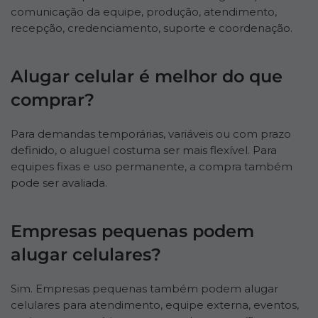
comunicação da equipe, produção, atendimento,
recepção, credenciamento, suporte e coordenação.
Alugar celular é melhor do que
comprar?
Para demandas temporárias, variáveis ou com prazo
definido, o aluguel costuma ser mais flexível. Para
equipes fixas e uso permanente, a compra também
pode ser avaliada.
Empresas pequenas podem
alugar celulares?
Sim. Empresas pequenas também podem alugar
celulares para atendimento, equipe externa, eventos,