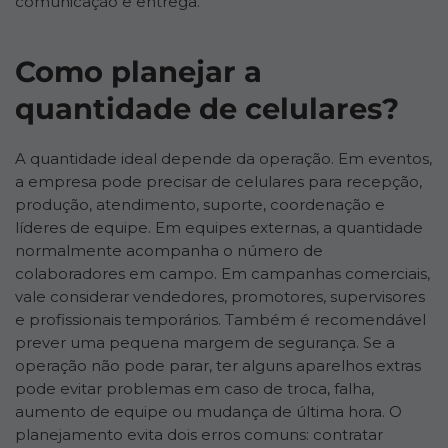
comunicação e entrega.
Como planejar a
quantidade de celulares?
A quantidade ideal depende da operação. Em eventos,
a empresa pode precisar de celulares para recepção,
produção, atendimento, suporte, coordenação e
líderes de equipe. Em equipes externas, a quantidade
normalmente acompanha o número de
colaboradores em campo. Em campanhas comerciais,
vale considerar vendedores, promotores, supervisores
e profissionais temporários. Também é recomendável
prever uma pequena margem de segurança. Se a
operação não pode parar, ter alguns aparelhos extras
pode evitar problemas em caso de troca, falha,
aumento de equipe ou mudança de última hora. O
planejamento evita dois erros comuns: contratar