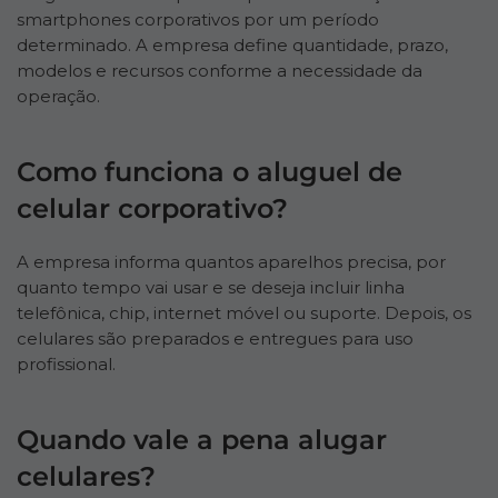
smartphones corporativos por um período
determinado. A empresa define quantidade, prazo,
modelos e recursos conforme a necessidade da
operação.
Como funciona o aluguel de
celular corporativo?
A empresa informa quantos aparelhos precisa, por
quanto tempo vai usar e se deseja incluir linha
telefônica, chip, internet móvel ou suporte. Depois, os
celulares são preparados e entregues para uso
profissional.
Quando vale a pena alugar
celulares?