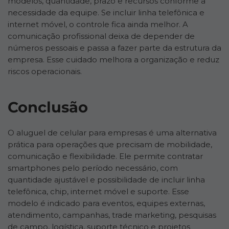
modelos, quantidade, prazo e recursos conforme a
necessidade da equipe. Se incluir linha telefônica e
internet móvel, o controle fica ainda melhor. A
comunicação profissional deixa de depender de
números pessoais e passa a fazer parte da estrutura da
empresa. Esse cuidado melhora a organização e reduz
riscos operacionais.
Conclusão
O aluguel de celular para empresas é uma alternativa
prática para operações que precisam de mobilidade,
comunicação e flexibilidade. Ele permite contratar
smartphones pelo período necessário, com
quantidade ajustável e possibilidade de incluir linha
telefônica, chip, internet móvel e suporte. Esse
modelo é indicado para eventos, equipes externas,
atendimento, campanhas, trade marketing, pesquisas
de campo, logística, suporte técnico e projetos