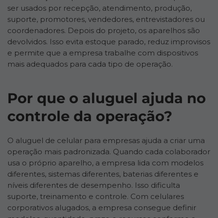
ser usados por recepção, atendimento, produção,
suporte, promotores, vendedores, entrevistadores ou
coordenadores. Depois do projeto, os aparelhos são
devolvidos. Isso evita estoque parado, reduz improvisos
e permite que a empresa trabalhe com dispositivos
mais adequados para cada tipo de operação.
Por que o aluguel ajuda no
controle da operação?
O aluguel de celular para empresas ajuda a criar uma
operação mais padronizada. Quando cada colaborador
usa o próprio aparelho, a empresa lida com modelos
diferentes, sistemas diferentes, baterias diferentes e
níveis diferentes de desempenho. Isso dificulta
suporte, treinamento e controle. Com celulares
corporativos alugados, a empresa consegue definir