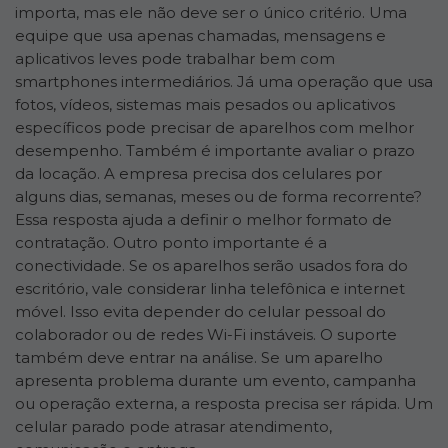
importa, mas ele não deve ser o único critério. Uma
equipe que usa apenas chamadas, mensagens e
aplicativos leves pode trabalhar bem com
smartphones intermediários. Já uma operação que usa
fotos, vídeos, sistemas mais pesados ou aplicativos
específicos pode precisar de aparelhos com melhor
desempenho. Também é importante avaliar o prazo
da locação. A empresa precisa dos celulares por
alguns dias, semanas, meses ou de forma recorrente?
Essa resposta ajuda a definir o melhor formato de
contratação. Outro ponto importante é a
conectividade. Se os aparelhos serão usados fora do
escritório, vale considerar linha telefônica e internet
móvel. Isso evita depender do celular pessoal do
colaborador ou de redes Wi-Fi instáveis. O suporte
também deve entrar na análise. Se um aparelho
apresenta problema durante um evento, campanha
ou operação externa, a resposta precisa ser rápida. Um
celular parado pode atrasar atendimento,