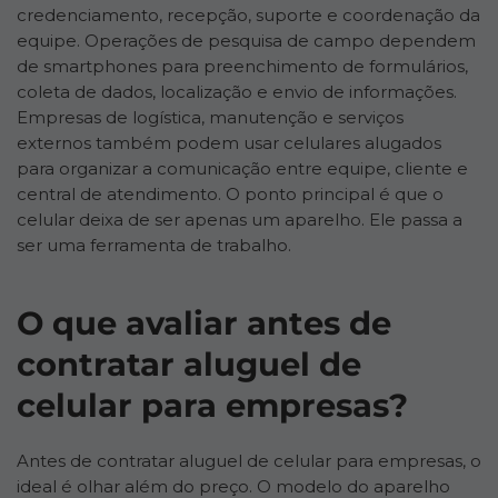
credenciamento, recepção, suporte e coordenação da
equipe. Operações de pesquisa de campo dependem
de smartphones para preenchimento de formulários,
coleta de dados, localização e envio de informações.
Empresas de logística, manutenção e serviços
externos também podem usar celulares alugados
para organizar a comunicação entre equipe, cliente e
central de atendimento. O ponto principal é que o
celular deixa de ser apenas um aparelho. Ele passa a
ser uma ferramenta de trabalho.
O que avaliar antes de
contratar aluguel de
celular para empresas?
Antes de contratar aluguel de celular para empresas, o
ideal é olhar além do preço. O modelo do aparelho