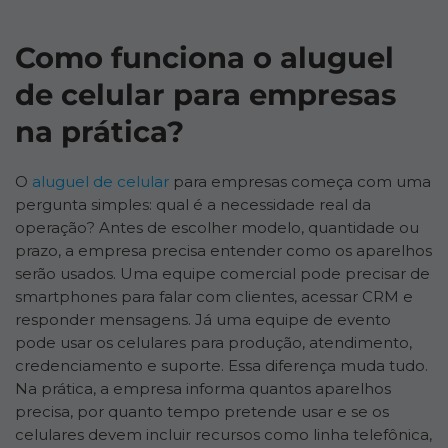
Como funciona o aluguel
de celular para empresas
na prática?
O
aluguel de celular
para empresas começa com uma
pergunta simples: qual é a necessidade real da
operação? Antes de escolher modelo, quantidade ou
prazo, a empresa precisa entender como os aparelhos
serão usados. Uma equipe comercial pode precisar de
smartphones para falar com clientes, acessar CRM e
responder mensagens. Já uma equipe de evento
pode usar os celulares para produção, atendimento,
credenciamento e suporte. Essa diferença muda tudo.
Na prática, a empresa informa quantos aparelhos
precisa, por quanto tempo pretende usar e se os
celulares devem incluir recursos como linha telefônica,