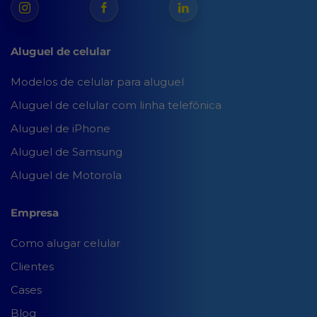
Aluguel de celular
Modelos de celular para aluguel
Aluguel de celular com linha telefônica
Aluguel de iPhone
Aluguel de Samsung
Aluguel de Motorola
Empresa
Como alugar celular
Clientes
Cases
Blog