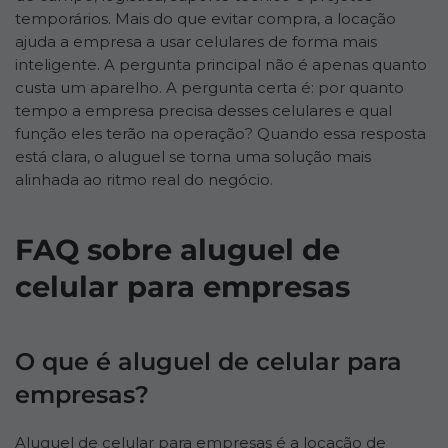
temporários. Mais do que evitar compra, a locação
ajuda a empresa a usar celulares de forma mais
inteligente. A pergunta principal não é apenas quanto
custa um aparelho. A pergunta certa é: por quanto
tempo a empresa precisa desses celulares e qual
função eles terão na operação? Quando essa resposta
está clara, o aluguel se torna uma solução mais
alinhada ao ritmo real do negócio.
FAQ sobre aluguel de
celular para empresas
O que é aluguel de celular para
empresas?
Aluguel de celular para empresas é a locação de