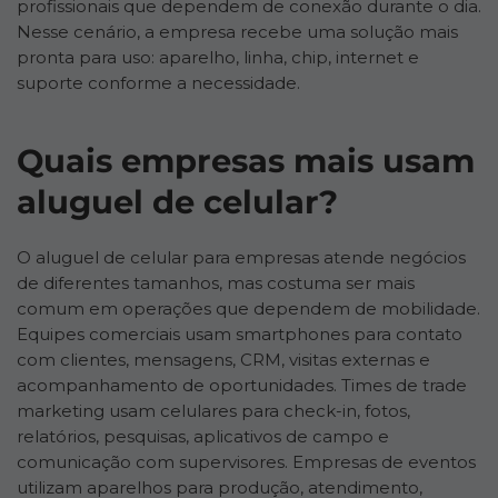
profissionais que dependem de conexão durante o dia.
Nesse cenário, a empresa recebe uma solução mais
pronta para uso: aparelho, linha, chip, internet e
suporte conforme a necessidade.
Quais empresas mais usam
aluguel de celular?
O aluguel de celular para empresas atende negócios
de diferentes tamanhos, mas costuma ser mais
comum em operações que dependem de mobilidade.
Equipes comerciais usam smartphones para contato
com clientes, mensagens, CRM, visitas externas e
acompanhamento de oportunidades. Times de trade
marketing usam celulares para check-in, fotos,
relatórios, pesquisas, aplicativos de campo e
comunicação com supervisores. Empresas de eventos
utilizam aparelhos para produção, atendimento,