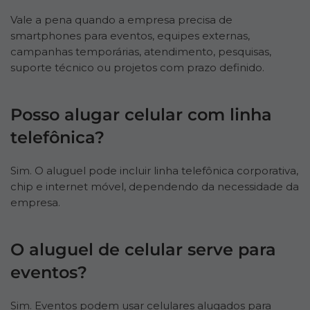
Vale a pena quando a empresa precisa de
smartphones para eventos, equipes externas,
campanhas temporárias, atendimento, pesquisas,
suporte técnico ou projetos com prazo definido.
Posso alugar celular com linha
telefônica?
Sim. O aluguel pode incluir linha telefônica corporativa,
chip e internet móvel, dependendo da necessidade da
empresa.
O aluguel de celular serve para
eventos?
Sim. Eventos podem usar celulares alugados para