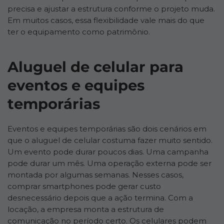
precisa e ajustar a estrutura conforme o projeto muda.
Em muitos casos, essa flexibilidade vale mais do que
ter o equipamento como patrimônio.
Aluguel de celular para
eventos e equipes
temporárias
Eventos e equipes temporárias são dois cenários em
que o aluguel de celular costuma fazer muito sentido.
Um evento pode durar poucos dias. Uma campanha
pode durar um mês. Uma operação externa pode ser
montada por algumas semanas. Nesses casos,
comprar smartphones pode gerar custo
desnecessário depois que a ação termina. Com a
locação, a empresa monta a estrutura de
comunicação no período certo. Os celulares podem