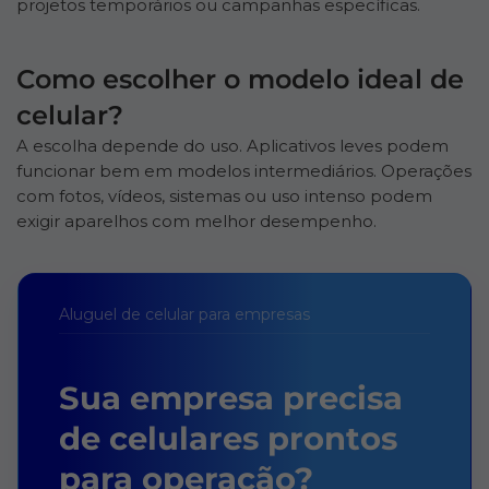
projetos temporários ou campanhas específicas.
Como escolher o modelo ideal de
celular?
A escolha depende do uso. Aplicativos leves podem
funcionar bem em modelos intermediários. Operações
com fotos, vídeos, sistemas ou uso intenso podem
exigir aparelhos com melhor desempenho.
Aluguel de celular para empresas
Sua empresa precisa
de celulares prontos
para operação?