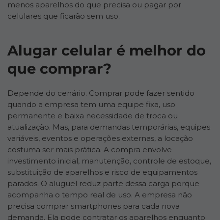
menos aparelhos do que precisa ou pagar por
celulares que ficarão sem uso.
Alugar celular é melhor do
que comprar?
Depende do cenário. Comprar pode fazer sentido
quando a empresa tem uma equipe fixa, uso
permanente e baixa necessidade de troca ou
atualização. Mas, para demandas temporárias, equipes
variáveis, eventos e operações externas, a locação
costuma ser mais prática. A compra envolve
investimento inicial, manutenção, controle de estoque,
substituição de aparelhos e risco de equipamentos
parados. O aluguel reduz parte dessa carga porque
acompanha o tempo real de uso. A empresa não
precisa comprar smartphones para cada nova
demanda. Ela pode contratar os aparelhos enquanto