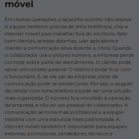
móvel
Em muitas operações, o aparelho sozinho não resolve.
A equipe também precisa de linha telefônica, chip e
internet móvel para trabalhar fora do escritório, falar
com clientes, acessar sistemas, usar aplicativos e
manter a comunicação ativa durante a rotina. Quando
o colaborador usa o próprio número, a empresa perde
controle sobre parte do atendimento. O cliente pode
salvar um contato pessoal. O histórico pode ficar com
o funcionário. E, se ele sair da empresa, parte da
comunicação pode se perder junto. Por isso, o aluguel
de celular com linha telefônica pode ser uma solução
mais organizada. O número fica vinculado à operação
da empresa, e não ao uso pessoal do colaborador. A
comunicação se torna mais profissional e a equipe
trabalha com uma estrutura mais padronizada. A
internet móvel também é importante para equipes
externas, promotores, vendedores, técnicos e