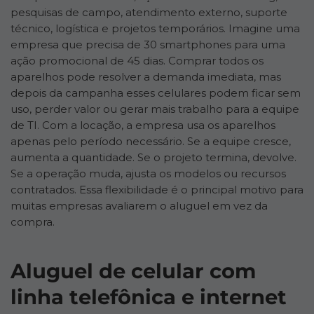
pesquisas de campo, atendimento externo, suporte
técnico, logística e projetos temporários. Imagine uma
empresa que precisa de 30 smartphones para uma
ação promocional de 45 dias. Comprar todos os
aparelhos pode resolver a demanda imediata, mas
depois da campanha esses celulares podem ficar sem
uso, perder valor ou gerar mais trabalho para a equipe
de TI. Com a locação, a empresa usa os aparelhos
apenas pelo período necessário. Se a equipe cresce,
aumenta a quantidade. Se o projeto termina, devolve.
Se a operação muda, ajusta os modelos ou recursos
contratados. Essa flexibilidade é o principal motivo para
muitas empresas avaliarem o aluguel em vez da
compra.
Aluguel de celular com
linha telefônica e internet