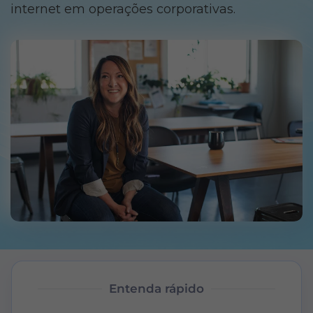
internet em operações corporativas.
Entenda rápido