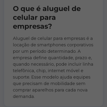
O que é aluguel de
celular para
empresas?
Aluguel de celular para empresas é a
locação de smartphones corporativos
por um período determinado. A
empresa define quantidade, prazo e,
quando necessário, pode incluir linha
telefônica, chip, internet móvel e
suporte. Esse modelo ajuda equipes
que precisam de mobilidade sem
comprar aparelhos para cada nova
demanda.