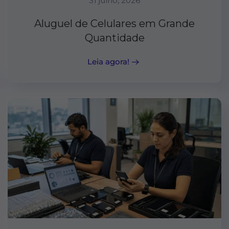
31 julho, 2026
Aluguel de Celulares em Grande
Quantidade
Leia agora!